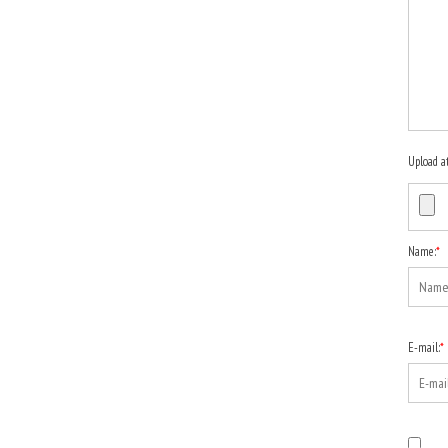
Upload a
Name:
*
E-mail:
*