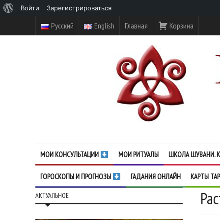
О
Войти
Зарегистрироваться
WordPress
Русский
English
Главная
Корзина
МОИ КОНСУЛЬТАЦИИ
МОИ РИТУАЛЫ
ШКОЛА ШУВАНИ. К
ГОРОСКОПЫ И ПРОГНОЗЫ
ГАДАНИЯ ОНЛАЙН
КАРТЫ ТА
Рас
АКТУАЛЬНОЕ