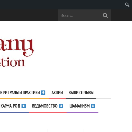
Поис
Е РИТУАЛЫ И ПРАКТИКИ
АКЦИИ
ВАШИ ОТЗЫВЫ
 КАРМА. РОД
ВЕДЬМОВСТВО
ШАМАНИЗМ