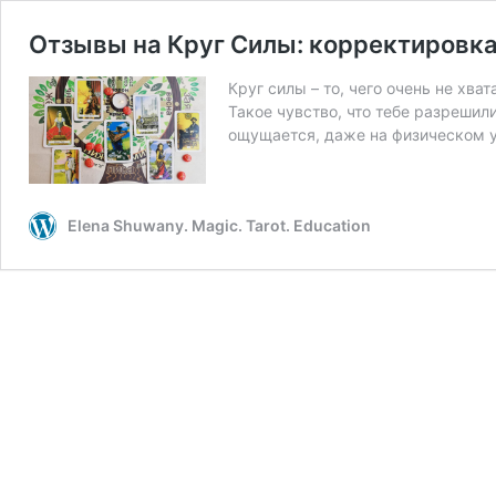
Отзывы на Круг Силы: корректировка
Круг силы – то, чего очень не хв
Такое чувство, что тебе разрешили
ощущается, даже на физическом 
Elena Shuwany. Magic. Tarot. Education