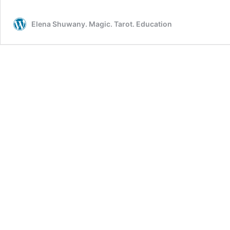
Elena Shuwany. Magic. Tarot. Education