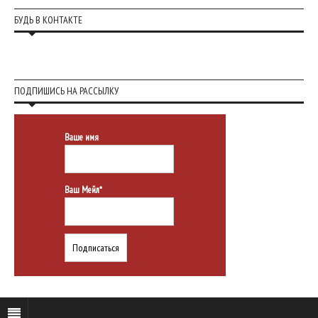
БУДЬ В КОНТАКТЕ
ПОДПИШИСЬ НА РАССЫЛКУ
Ваше имя
Ваш Мейл*