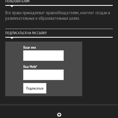
ПОЛЬЗОВАТЕЛЯМ
Все права принадлежат правообладателям, контент создан в
развлекательных и образовательных целях.
ПОДПИСАТЬСЯ НА РАССЫЛКУ
Ваше имя
Ваш Мейл*