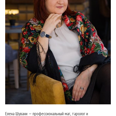
Елена Шувани — профессиональный маг, таролог и