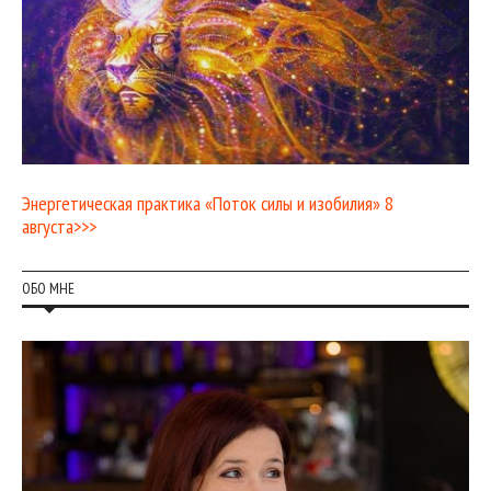
Энергетическая практика «Поток силы и изобилия» 8
августа>>>
ОБО МНЕ