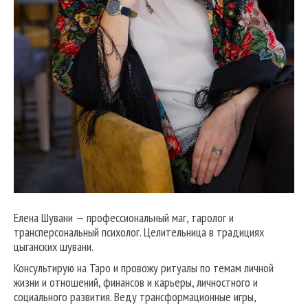
Елена Шувани — профессиональный маг, таролог и
трансперсональный психолог. Целительница в традициях
цыганских шувани.
Консультирую на Таро и провожу ритуалы по темам личной
жизни и отношений, финансов и карьеры, личностного и
социального развития. Веду трансформационные игры,