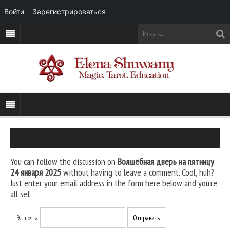
Войти
Зарегистрироваться
You can follow the discussion on
Волшебная дверь на пятницу
24 января 2025
without having to leave a comment. Cool, huh?
Just enter your email address in the form here below and you’re
all set.
Эл. почта