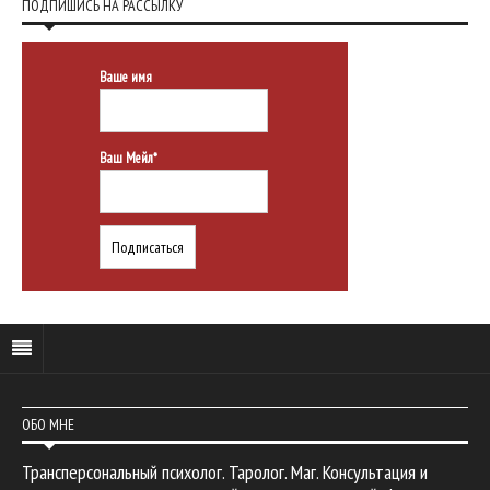
ПОДПИШИСЬ НА РАССЫЛКУ
Ваше имя
Ваш Мейл*
ОБО МНЕ
Трансперсональный психолог. Таролог. Маг. Консультация и