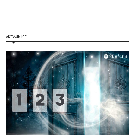
АКТУАЛЬНОЕ