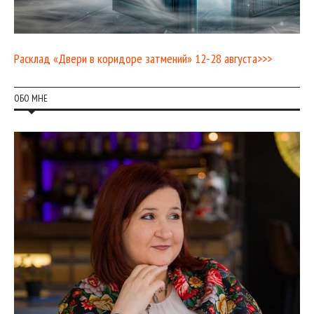
Расклад «Двери в коридоре затмений» 12-28 августа>>>
ОБО МНЕ