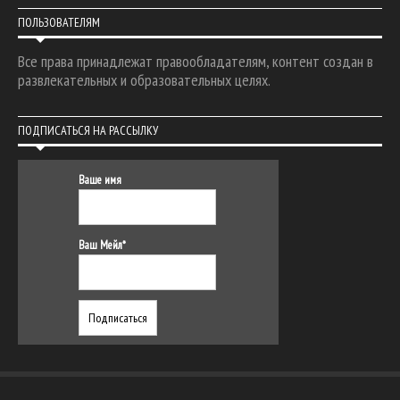
ПОЛЬЗОВАТЕЛЯМ
Все права принадлежат правообладателям, контент создан в
развлекательных и образовательных целях.
ПОДПИСАТЬСЯ НА РАССЫЛКУ
Ваше имя
Ваш Мейл*