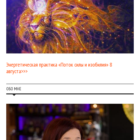
Энергетическая практика «Поток силы и изобилия» 8
августа>>>
ОБО МНЕ