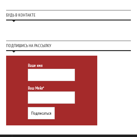
БУДЬ В КОНТАКТЕ
ПОДПИШИСЬ НА РАССЫЛКУ
Ваше имя
Ваш Мейл*