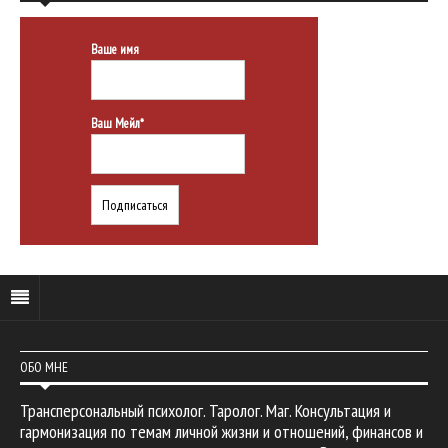
Ваше имя
Ваш Мейл*
ОБО МНЕ
Трансперсональный психолог. Таролог. Маг. Консультация и
гармонизация по темам личной жизни и отношений, финансов и