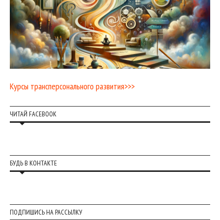
Курсы трансперсонального развития>>>
ЧИТАЙ FACEBOOK
БУДЬ В КОНТАКТЕ
ПОДПИШИСЬ НА РАССЫЛКУ