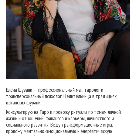
Елена Шувани — профессиональный маг, таролог и
трансперсональный психолог. Целительница в традициях
цыганских шувани.
Консультирую на Таро и провожу ритуалы по темам личной
жизни и отношений, финансов и карьеры, личностного и
социального развития. Веду трансформационные игры,
провожу ментально-эмоциональную и энергетическую