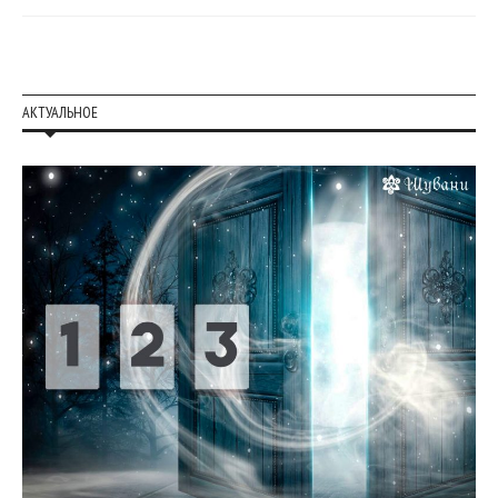
АКТУАЛЬНОЕ