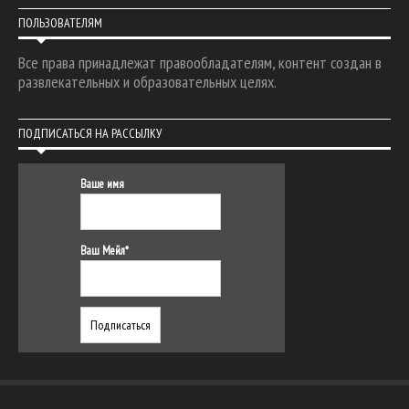
ПОЛЬЗОВАТЕЛЯМ
Все права принадлежат правообладателям, контент создан в
развлекательных и образовательных целях.
ПОДПИСАТЬСЯ НА РАССЫЛКУ
Ваше имя
Ваш Мейл*