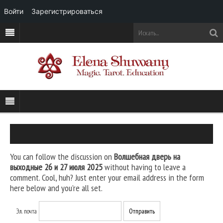
Войти
Зарегистрироваться
You can follow the discussion on
Волшебная дверь на
выходные 26 и 27 июля 2025
without having to leave a
comment. Cool, huh? Just enter your email address in the form
here below and you’re all set.
Эл. почта