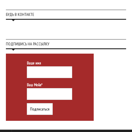
БУДЬ В КОНТАКТЕ
ПОДПИШИСЬ НА РАССЫЛКУ
Ваше имя
Ваш Мейл*