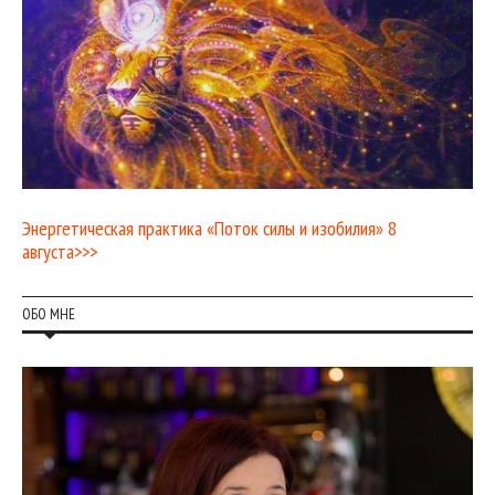
Энергетическая практика «Поток силы и изобилия» 8
августа>>>
ОБО МНЕ