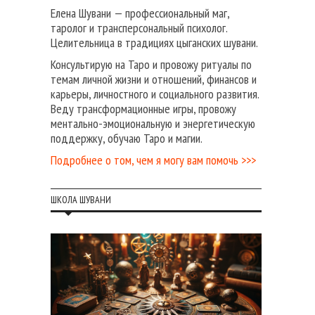
Елена Шувани — профессиональный маг,
таролог и трансперсональный психолог.
Целительница в традициях цыганских шувани.
Консультирую на Таро и провожу ритуалы по
темам личной жизни и отношений, финансов и
карьеры, личностного и социального развития.
Веду трансформационные игры, провожу
ментально-эмоциональную и энергетическую
поддержку, обучаю Таро и магии.
Подробнее о том, чем я могу вам помочь >>>
ШКОЛА ШУВАНИ