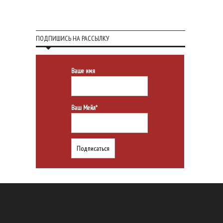
ПОДПИШИСЬ НА РАССЫЛКУ
Ваше имя
Ваш Мейл*