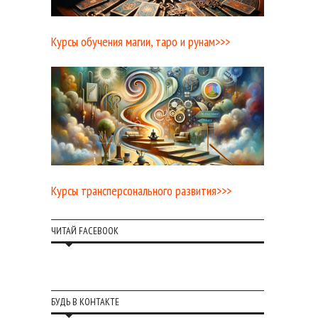
Курсы обучения магии, таро и рунам>>>
Курсы трансперсонального развития>>>
ЧИТАЙ FACEBOOK
БУДЬ В КОНТАКТЕ