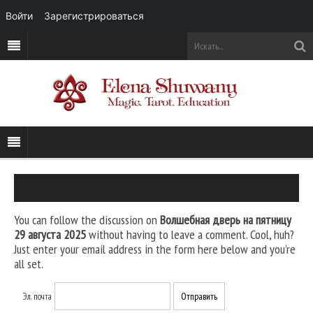
Войти
Зарегистрироваться
You can follow the discussion on
Волшебная дверь на пятницу
29 августа 2025
without having to leave a comment. Cool, huh?
Just enter your email address in the form here below and you’re
all set.
Эл. почта