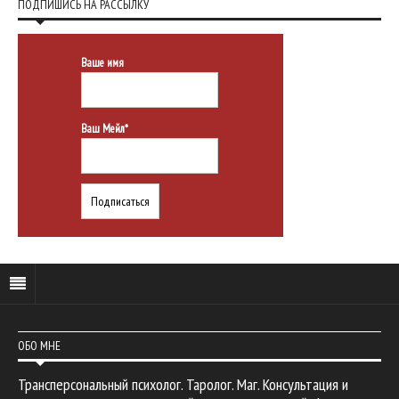
ПОДПИШИСЬ НА РАССЫЛКУ
Ваше имя
Ваш Мейл*
ОБО МНЕ
Трансперсональный психолог. Таролог. Маг. Консультация и