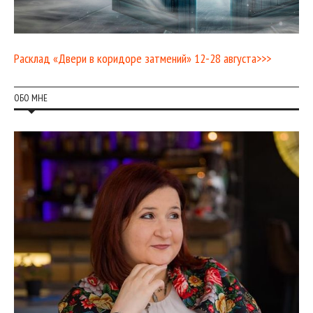
Расклад «Двери в коридоре затмений» 12-28 августа>>>
ОБО МНЕ