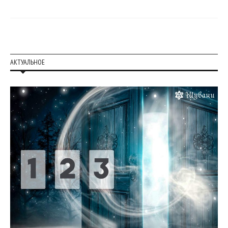
АКТУАЛЬНОЕ