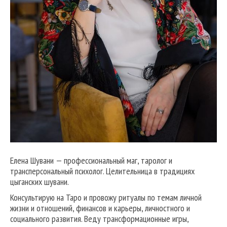
Елена Шувани — профессиональный маг, таролог и
трансперсональный психолог. Целительница в традициях
цыганских шувани.
Консультирую на Таро и провожу ритуалы по темам личной
жизни и отношений, финансов и карьеры, личностного и
социального развития. Веду трансформационные игры,