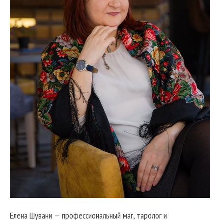
Елена Шувани — профессиональный маг, таролог и