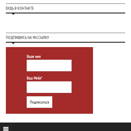
БУДЬ В КОНТАКТЕ
ПОДПИШИСЬ НА РАССЫЛКУ
Ваше имя
Ваш Мейл*