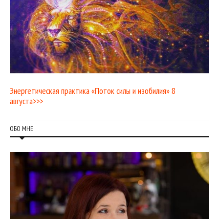
Энергетическая практика «Поток силы и изобилия» 8
августа>>>
ОБО МНЕ