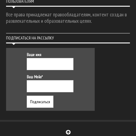
ПОЛЬЗОВАТЕЛЯМ
Все права принадлежат правообладателям, контент создан в
развлекательных и образовательных целях.
ПОДПИСАТЬСЯ НА РАССЫЛКУ
Ваше имя
Ваш Мейл*