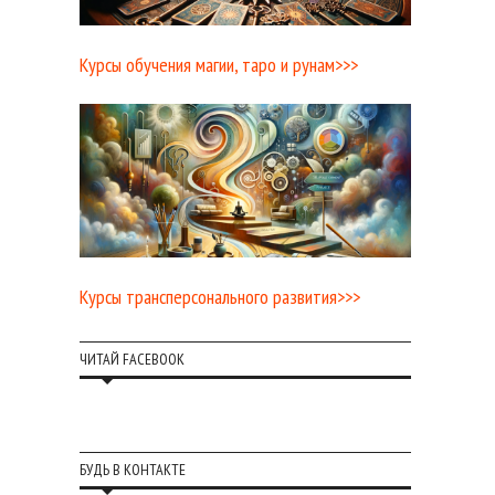
Курсы обучения магии, таро и рунам>>>
Курсы трансперсонального развития>>>
ЧИТАЙ FACEBOOK
БУДЬ В КОНТАКТЕ