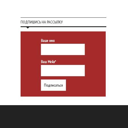
ПОДПИШИСЬ НА РАССЫЛКУ
Ваше имя
Ваш Мейл*