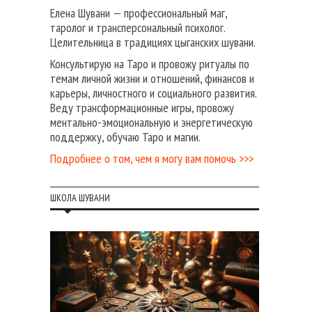
Елена Шувани — профессиональный маг,
таролог и трансперсональный психолог.
Целительница в традициях цыганских шувани.
Консультирую на Таро и провожу ритуалы по
темам личной жизни и отношений, финансов и
карьеры, личностного и социального развития.
Веду трансформационные игры, провожу
ментально-эмоциональную и энергетическую
поддержку, обучаю Таро и магии.
Подробнее о том, чем я могу вам помочь >>>
ШКОЛА ШУВАНИ