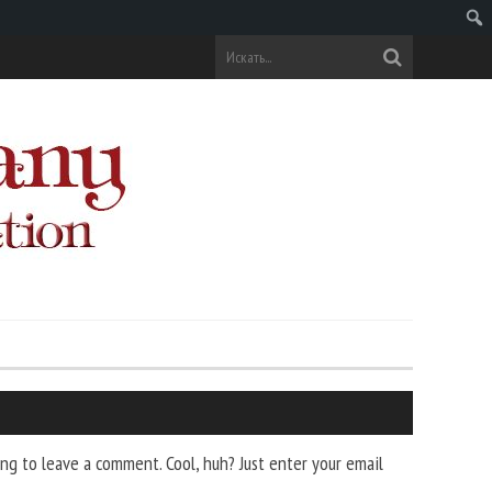
Поис
ng to leave a comment. Cool, huh? Just enter your email