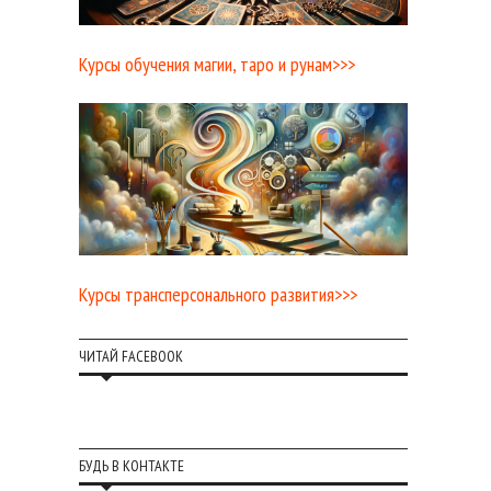
Курсы обучения магии, таро и рунам>>>
Курсы трансперсонального развития>>>
ЧИТАЙ FACEBOOK
БУДЬ В КОНТАКТЕ