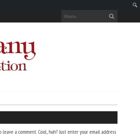
Поис
 leave a comment. Cool, huh? Just enter your email address