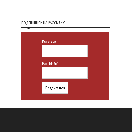
ПОДПИШИСЬ НА РАССЫЛКУ
Ваше имя
Ваш Мейл*