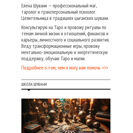
Елена Шувани — профессиональный маг,
таролог и трансперсональный психолог.
Целительница в традициях цыганских шувани.
Консультирую на Таро и провожу ритуалы по
темам личной жизни и отношений, финансов и
карьеры, личностного и социального развития.
Веду трансформационные игры, провожу
ментально-эмоциональную и энергетическую
поддержку, обучаю Таро и магии.
Подробнее о том, чем я могу вам помочь >>>
ШКОЛА ШУВАНИ