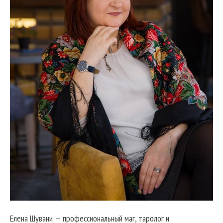
Елена Шувани — профессиональный маг, таролог и