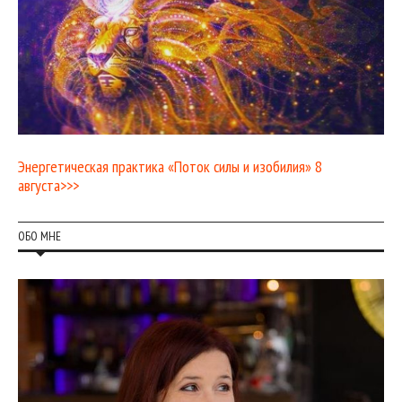
Энергетическая практика «Поток силы и изобилия» 8
августа>>>
ОБО МНЕ