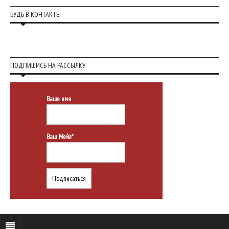
БУДЬ В КОНТАКТЕ
ПОДПИШИСЬ НА РАССЫЛКУ
Ваше имя
Ваш Мейл*