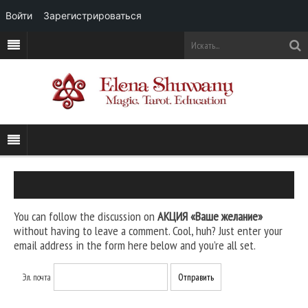
Войти
Зарегистрироваться
You can follow the discussion on
АКЦИЯ «Ваше желание»
without having to leave a comment. Cool, huh? Just enter your
email address in the form here below and you’re all set.
Эл. почта