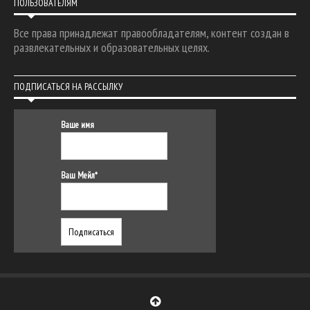
ПОЛЬЗОВАТЕЛЯМ
Все права принадлежат правообладателям, контент создан в
развлекательных и образовательных целях.
ПОДПИСАТЬСЯ НА РАССЫЛКУ
Ваше имя
Ваш Мейл*