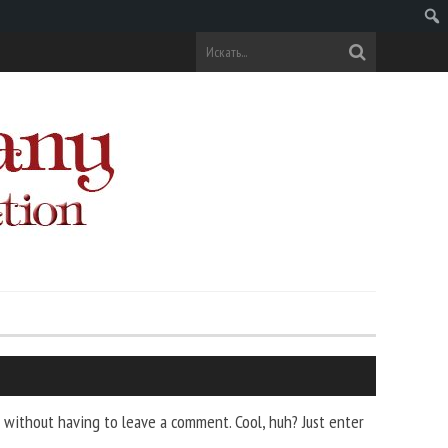
Поис
without having to leave a comment. Cool, huh? Just enter