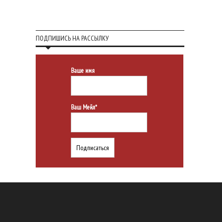
ПОДПИШИСЬ НА РАССЫЛКУ
Ваше имя
Ваш Мейл*