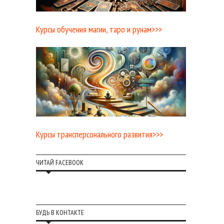
Курсы обучения магии, таро и рунам>>>
Курсы трансперсонального развития>>>
ЧИТАЙ FACEBOOK
БУДЬ В КОНТАКТЕ