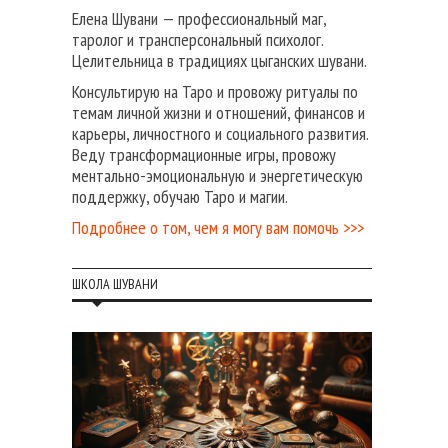
Елена Шувани — профессиональный маг,
таролог и трансперсональный психолог.
Целительница в традициях цыганских шувани.
Консультирую на Таро и провожу ритуалы по
темам личной жизни и отношений, финансов и
карьеры, личностного и социального развития.
Веду трансформационные игры, провожу
ментально-эмоциональную и энергетическую
поддержку, обучаю Таро и магии.
Подробнее о том, чем я могу вам помочь >>>
ШКОЛА ШУВАНИ