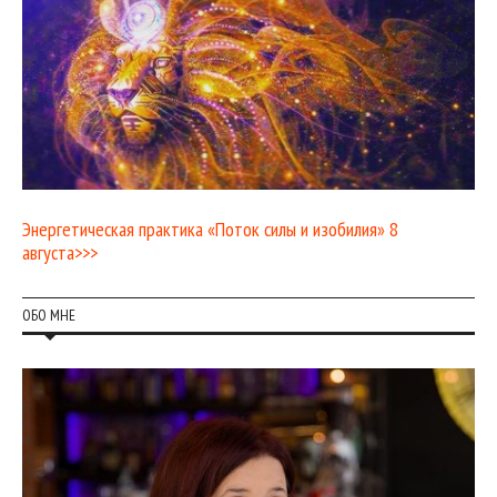
Энергетическая практика «Поток силы и изобилия» 8
августа>>>
ОБО МНЕ