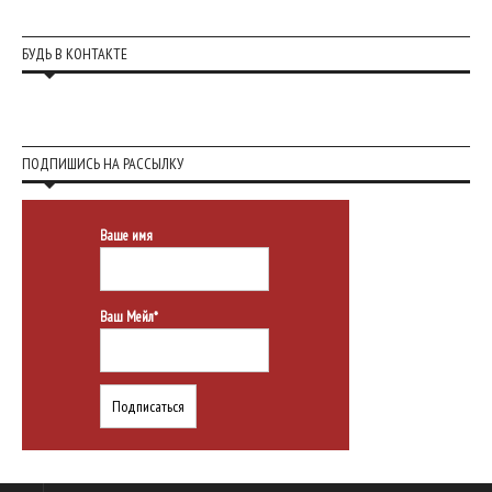
БУДЬ В КОНТАКТЕ
ПОДПИШИСЬ НА РАССЫЛКУ
Ваше имя
Ваш Мейл*