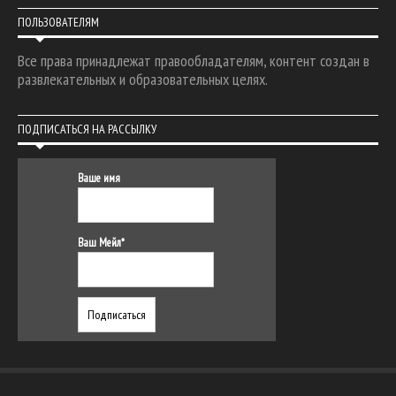
ПОЛЬЗОВАТЕЛЯМ
Все права принадлежат правообладателям, контент создан в
развлекательных и образовательных целях.
ПОДПИСАТЬСЯ НА РАССЫЛКУ
Ваше имя
Ваш Мейл*