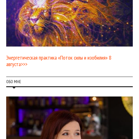
Энергетическая практика «Поток силы и изобилия» 8
августа>>>
ОБО МНЕ