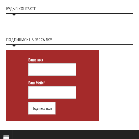
БУДЬ В КОНТАКТЕ
ПОДПИШИСЬ НА РАССЫЛКУ
Ваше имя
Ваш Мейл*