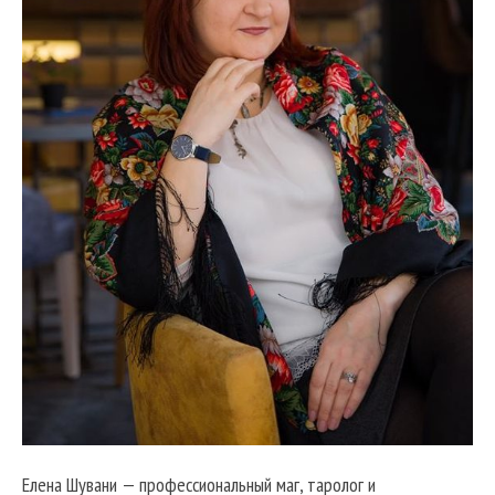
Елена Шувани — профессиональный маг, таролог и