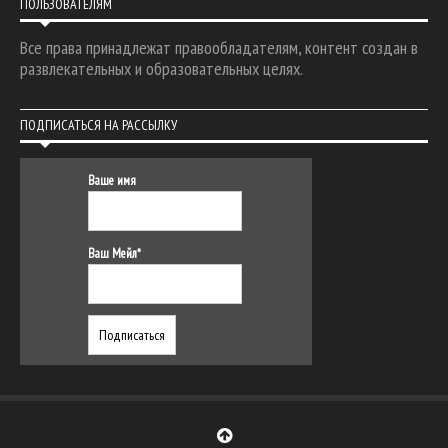
ПОЛЬЗОВАТЕЛЯМ
Все права принадлежат правообладателям, контент создан в
развлекательных и образовательных целях.
ПОДПИСАТЬСЯ НА РАССЫЛКУ
Ваше имя
Ваш Мейл*