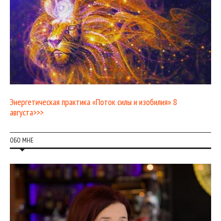
Энергетическая практика «Поток силы и изобилия» 8
августа>>>
ОБО МНЕ