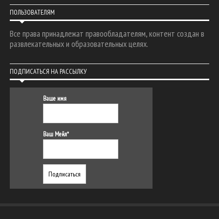
ПОЛЬЗОВАТЕЛЯМ
Все права принадлежат правообладателям, контент создан в
развлекательных и образовательных целях.
ПОДПИСАТЬСЯ НА РАССЫЛКУ
Ваше имя
Ваш Мейл*