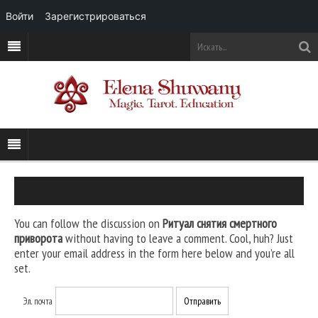
Войти
Зарегистрироваться
You can follow the discussion on
Ритуал снятия смертного
приворота
without having to leave a comment. Cool, huh? Just
enter your email address in the form here below and you’re all
set.
Эл. почта