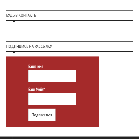
БУДЬ В КОНТАКТЕ
ПОДПИШИСЬ НА РАССЫЛКУ
Ваше имя
Ваш Мейл*