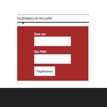
ПОДПИШИСЬ НА РАССЫЛКУ
Ваше имя
Ваш Мейл*