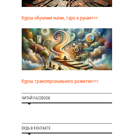
Курсы обучения магии, таро и рунам>>>
Курсы трансперсонального развития>>>
ЧИТАЙ FACEBOOK
БУДЬ В КОНТАКТЕ