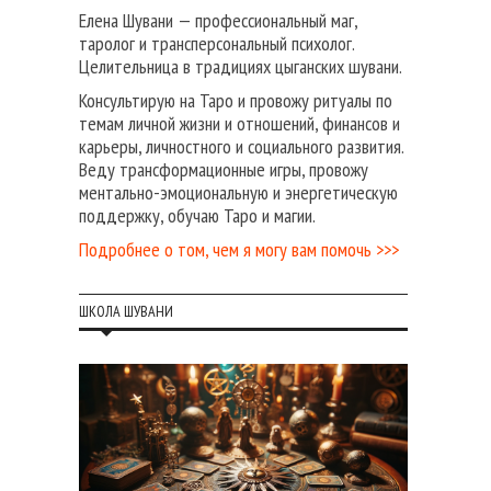
Елена Шувани — профессиональный маг,
таролог и трансперсональный психолог.
Целительница в традициях цыганских шувани.
Консультирую на Таро и провожу ритуалы по
темам личной жизни и отношений, финансов и
карьеры, личностного и социального развития.
Веду трансформационные игры, провожу
ментально-эмоциональную и энергетическую
поддержку, обучаю Таро и магии.
Подробнее о том, чем я могу вам помочь >>>
ШКОЛА ШУВАНИ