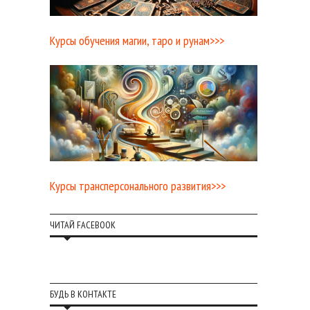
Курсы обучения магии, таро и рунам>>>
Курсы трансперсонального развития>>>
ЧИТАЙ FACEBOOK
БУДЬ В КОНТАКТЕ