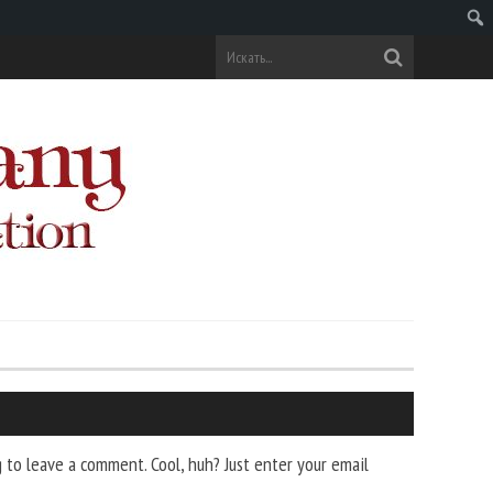
Поис
to leave a comment. Cool, huh? Just enter your email