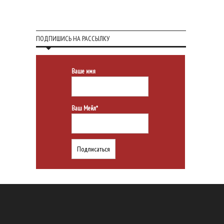
ПОДПИШИСЬ НА РАССЫЛКУ
Ваше имя
Ваш Мейл*