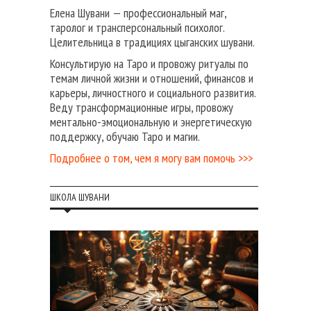
Елена Шувани — профессиональный маг,
таролог и трансперсональный психолог.
Целительница в традициях цыганских шувани.
Консультирую на Таро и провожу ритуалы по
темам личной жизни и отношений, финансов и
карьеры, личностного и социального развития.
Веду трансформационные игры, провожу
ментально-эмоциональную и энергетическую
поддержку, обучаю Таро и магии.
Подробнее о том, чем я могу вам помочь >>>
ШКОЛА ШУВАНИ