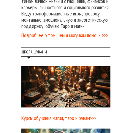
темам личной жизни и отношений, финансов и
карьеры, личностного и социального развития.
Веду трансформационные игры, провожу
ментально-эмоциональную и энергетическую
поддержку, обучаю Таро и магии.
Подробнее о том, чем я могу вам помочь >>>
ШКОЛА ШУВАНИ
Курсы обучения магии, таро и рунам>>>