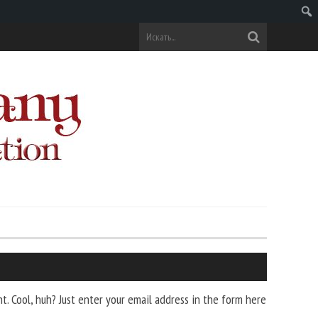
Поис
. Cool, huh? Just enter your email address in the form here