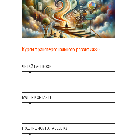
Курсы трансперсонального развития>>>
ЧИТАЙ FACEBOOK
БУДЬ В КОНТАКТЕ
ПОДПИШИСЬ НА РАССЫЛКУ