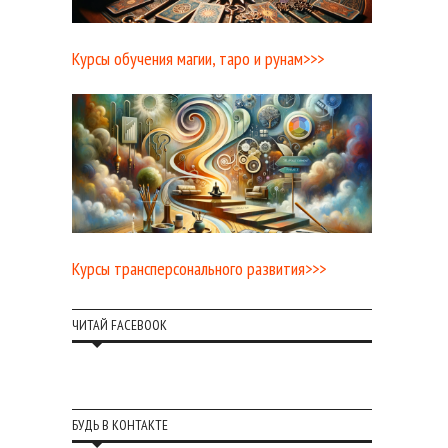
Курсы обучения магии, таро и рунам>>>
Курсы трансперсонального развития>>>
ЧИТАЙ FACEBOOK
БУДЬ В КОНТАКТЕ