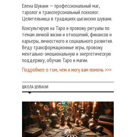
Елена Шувани — профессиональный маг,
таролог и трансперсональный психолог.
Целительница в традициях цыганских шувани.
Консультирую на Таро и провожу ритуалы по
темам личной жизни и отношений, финансов и
карьеры, личностного и социального развития.
Веду трансформационные игры, провожу
ментально-эмоциональную и энергетическую
поддержку, обучаю Таро и магии.
Подробнее о том, чем я могу вам помочь >>>
ШКОЛА ШУВАНИ