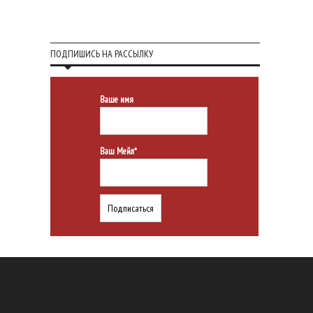
ПОДПИШИСЬ НА РАССЫЛКУ
Ваше имя
Ваш Мейл*