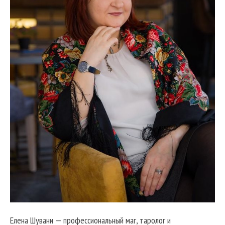
Елена Шувани — профессиональный маг, таролог и