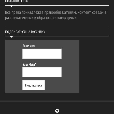
ПОЛЬЗОВАТЕЛЯМ
Все права принадлежат правообладателям, контент создан в
развлекательных и образовательных целях.
ПОДПИСАТЬСЯ НА РАССЫЛКУ
Ваше имя
Ваш Мейл*