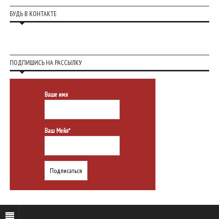
БУДЬ В КОНТАКТЕ
ПОДПИШИСЬ НА РАССЫЛКУ
Ваше имя
Ваш Мейл*