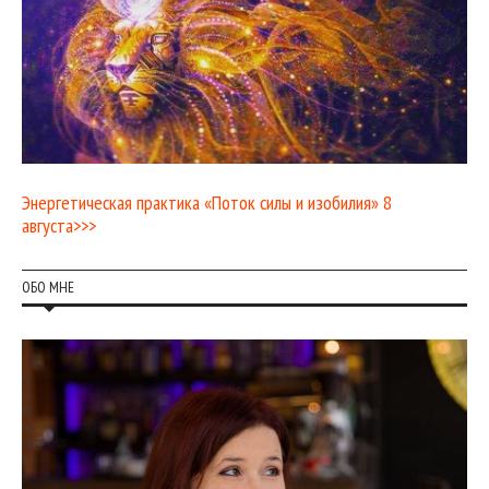
Энергетическая практика «Поток силы и изобилия» 8
августа>>>
ОБО МНЕ