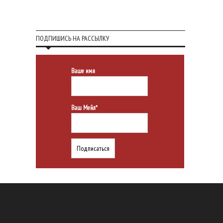
ПОДПИШИСЬ НА РАССЫЛКУ
Ваше имя
Ваш Мейл*