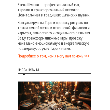
Елена Шувани — профессиональный маг,
таролог и трансперсональный психолог.
Целительница в традициях цыганских шувани.
Консультирую на Таро и провожу ритуалы по
темам личной жизни и отношений, финансов и
карьеры, личностного и социального развития.
Веду трансформационные игры, провожу
ментально-эмоциональную и энергетическую
поддержку, обучаю Таро и магии.
Подробнее о том, чем я могу вам помочь >>>
ШКОЛА ШУВАНИ