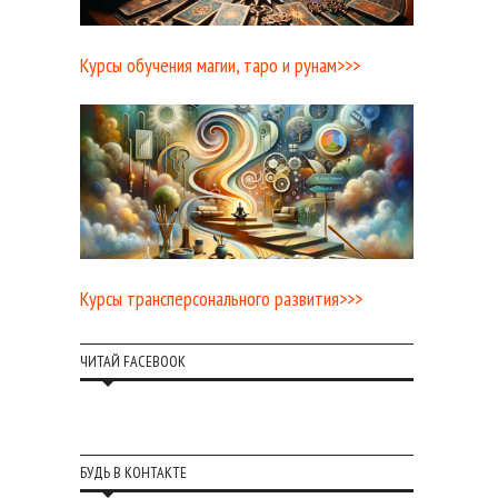
Курсы обучения магии, таро и рунам>>>
Курсы трансперсонального развития>>>
ЧИТАЙ FACEBOOK
БУДЬ В КОНТАКТЕ