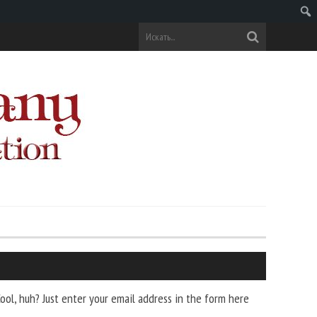
Поис
ol, huh? Just enter your email address in the form here