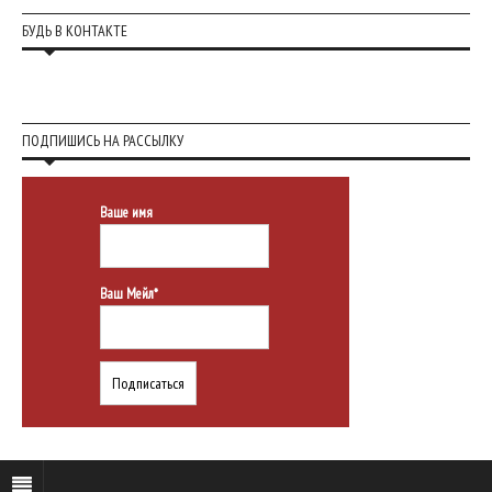
БУДЬ В КОНТАКТЕ
ПОДПИШИСЬ НА РАССЫЛКУ
Ваше имя
Ваш Мейл*