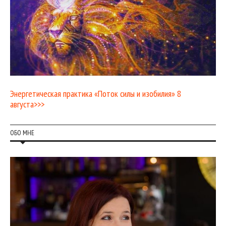
Энергетическая практика «Поток силы и изобилия» 8
августа>>>
ОБО МНЕ