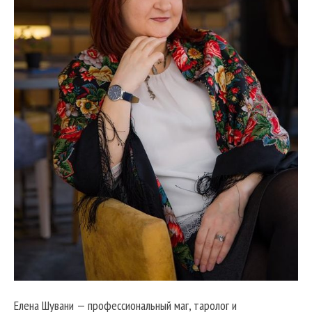
Елена Шувани — профессиональный маг, таролог и