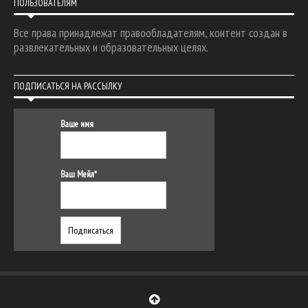
ПОЛЬЗОВАТЕЛЯМ
Все права принадлежат правообладателям, контент создан в
развлекательных и образовательных целях.
ПОДПИСАТЬСЯ НА РАССЫЛКУ
Ваше имя
Ваш Мейл*