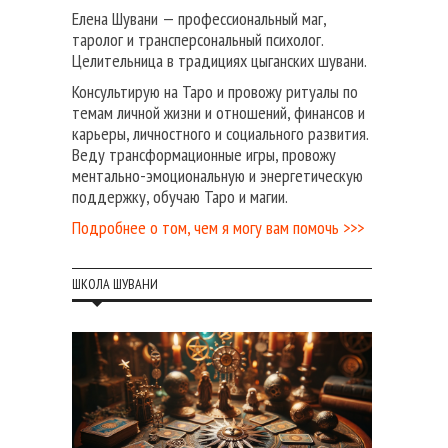
Елена Шувани — профессиональный маг,
таролог и трансперсональный психолог.
Целительница в традициях цыганских шувани.
Консультирую на Таро и провожу ритуалы по
темам личной жизни и отношений, финансов и
карьеры, личностного и социального развития.
Веду трансформационные игры, провожу
ментально-эмоциональную и энергетическую
поддержку, обучаю Таро и магии.
Подробнее о том, чем я могу вам помочь >>>
ШКОЛА ШУВАНИ