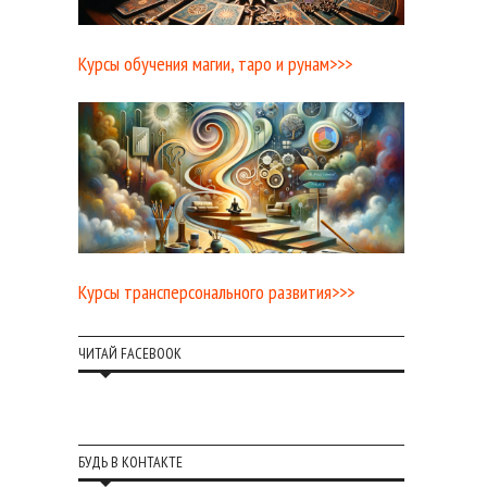
Курсы обучения магии, таро и рунам>>>
Курсы трансперсонального развития>>>
ЧИТАЙ FACEBOOK
БУДЬ В КОНТАКТЕ