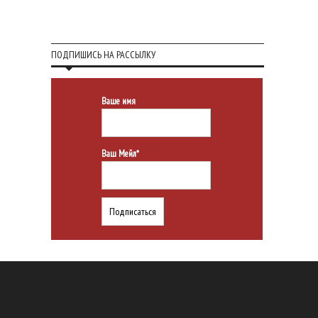
ПОДПИШИСЬ НА РАССЫЛКУ
Ваше имя
Ваш Мейл*