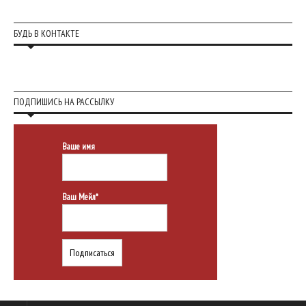
БУДЬ В КОНТАКТЕ
ПОДПИШИСЬ НА РАССЫЛКУ
Ваше имя
Ваш Мейл*