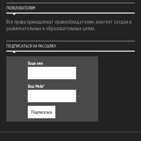
ПОЛЬЗОВАТЕЛЯМ
Все права принадлежат правообладателям, контент создан в
развлекательных и образовательных целях.
ПОДПИСАТЬСЯ НА РАССЫЛКУ
Ваше имя
Ваш Мейл*