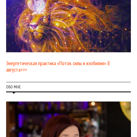
Энергетическая практика «Поток силы и изобилия» 8
августа>>>
ОБО МНЕ