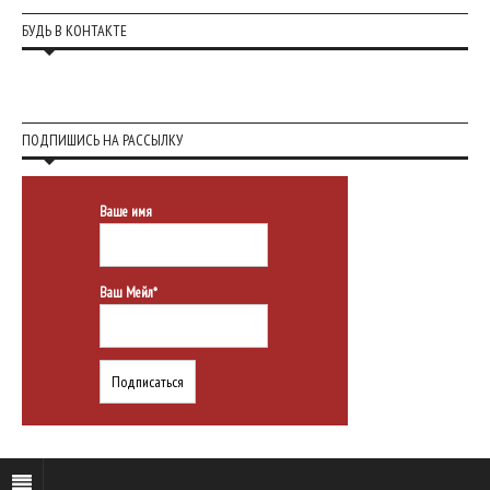
БУДЬ В КОНТАКТЕ
ПОДПИШИСЬ НА РАССЫЛКУ
Ваше имя
Ваш Мейл*