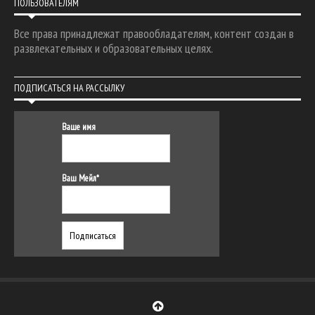
ПОЛЬЗОВАТЕЛЯМ
Все права принадлежат правообладателям, контент создан в
развлекательных и образовательных целях.
ПОДПИСАТЬСЯ НА РАССЫЛКУ
Ваше имя
Ваш Мейл*