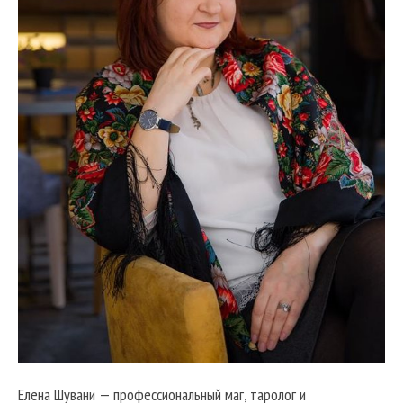
Елена Шувани — профессиональный маг, таролог и