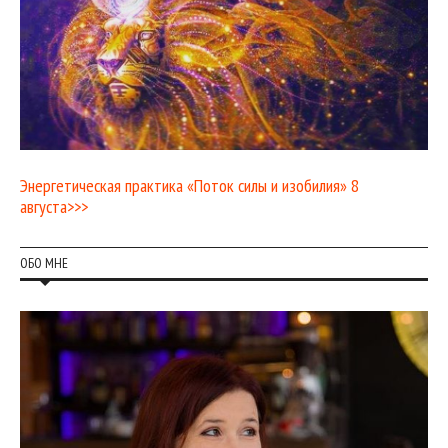
Энергетическая практика «Поток силы и изобилия» 8
августа>>>
ОБО МНЕ