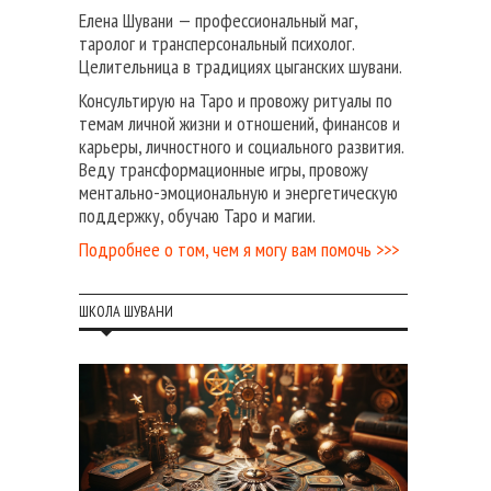
Елена Шувани — профессиональный маг,
таролог и трансперсональный психолог.
Целительница в традициях цыганских шувани.
Консультирую на Таро и провожу ритуалы по
темам личной жизни и отношений, финансов и
карьеры, личностного и социального развития.
Веду трансформационные игры, провожу
ментально-эмоциональную и энергетическую
поддержку, обучаю Таро и магии.
Подробнее о том, чем я могу вам помочь >>>
ШКОЛА ШУВАНИ