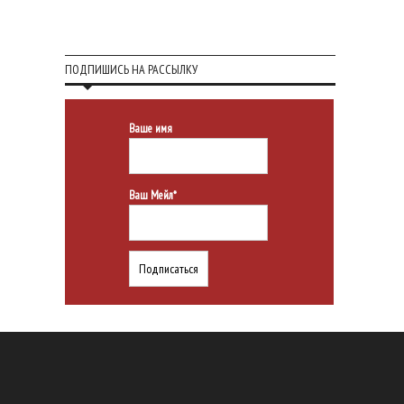
ПОДПИШИСЬ НА РАССЫЛКУ
Ваше имя
Ваш Мейл*