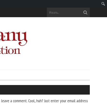
Поис
leave a comment. Cool, huh? Just enter your email address