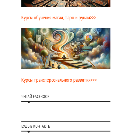
Курсы обучения магии, таро и рунам>>>
Курсы трансперсонального развития>>>
ЧИТАЙ FACEBOOK
БУДЬ В КОНТАКТЕ