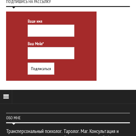
ПОДПИШИСЬ НА РАССЫЛКУ
Ваше имя
Ваш Мейл*
ОБО МНЕ
Трансперсональный психолог. Таролог. Маг. Консультация и