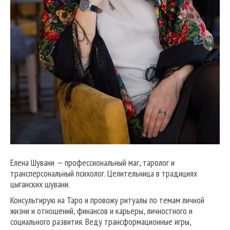
Елена Шувани — профессиональный маг, таролог и
трансперсональный психолог. Целительница в традициях
цыганских шувани.
Консультирую на Таро и провожу ритуалы по темам личной
жизни и отношений, финансов и карьеры, личностного и
социального развития. Веду трансформационные игры,