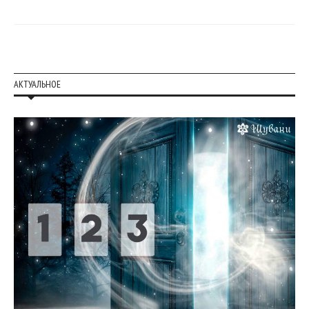
АКТУАЛЬНОЕ