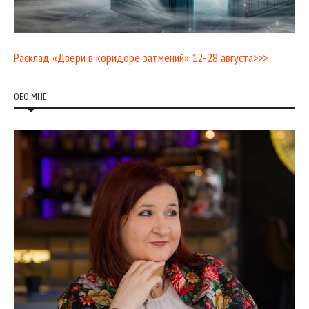
Расклад «Двери в коридоре затмений» 12-28 августа>>>
ОБО МНЕ