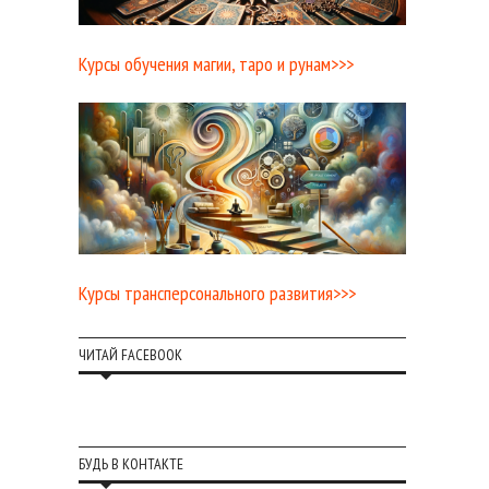
Курсы обучения магии, таро и рунам>>>
Курсы трансперсонального развития>>>
ЧИТАЙ FACEBOOK
БУДЬ В КОНТАКТЕ