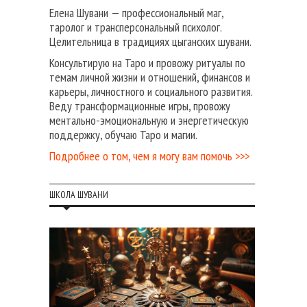
Елена Шувани — профессиональный маг,
таролог и трансперсональный психолог.
Целительница в традициях цыганских шувани.
Консультирую на Таро и провожу ритуалы по
темам личной жизни и отношений, финансов и
карьеры, личностного и социального развития.
Веду трансформационные игры, провожу
ментально-эмоциональную и энергетическую
поддержку, обучаю Таро и магии.
Подробнее о том, чем я могу вам помочь >>>
ШКОЛА ШУВАНИ