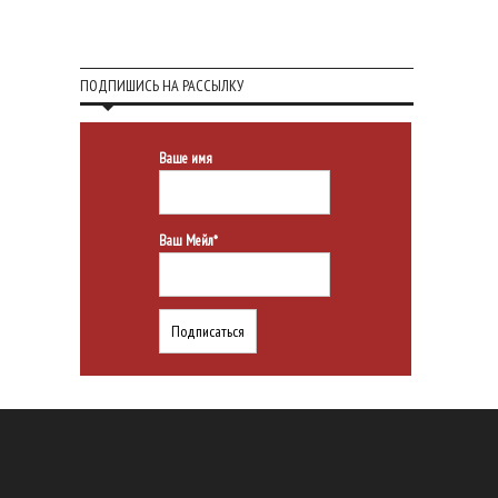
ПОДПИШИСЬ НА РАССЫЛКУ
Ваше имя
Ваш Мейл*