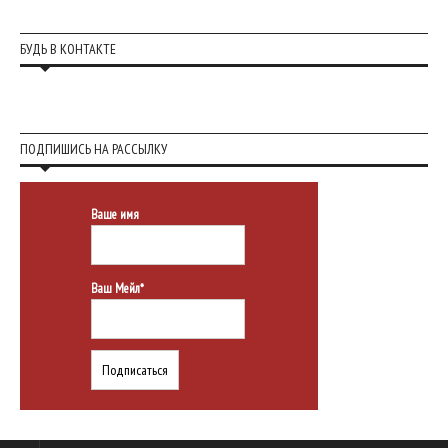
БУДЬ В КОНТАКТЕ
ПОДПИШИСЬ НА РАССЫЛКУ
Ваше имя
Ваш Мейл*