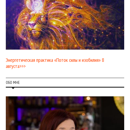
Энергетическая практика «Поток силы и изобилия» 8
августа>>>
ОБО МНЕ