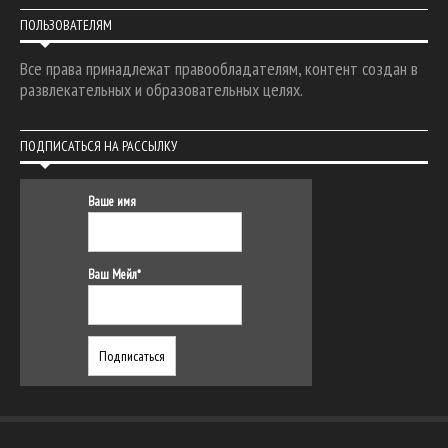
ПОЛЬЗОВАТЕЛЯМ
Все права принадлежат правообладателям, контент создан в
развлекательных и образовательных целях.
ПОДПИСАТЬСЯ НА РАССЫЛКУ
Ваше имя
Ваш Мейл*