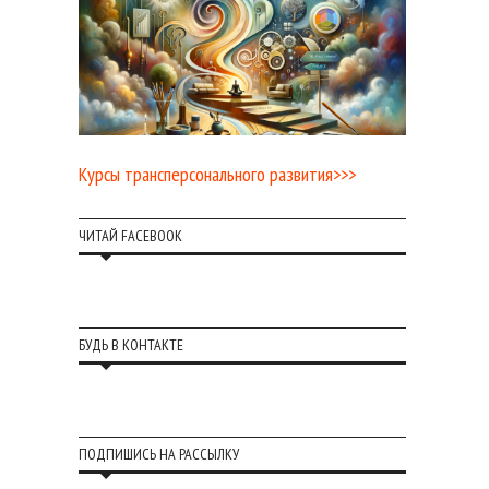
Курсы трансперсонального развития>>>
ЧИТАЙ FACEBOOK
БУДЬ В КОНТАКТЕ
ПОДПИШИСЬ НА РАССЫЛКУ