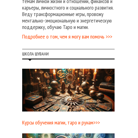
темам личной жизни и отношений, финансов и
карьеры, личностного и социального развития.
Веду трансформационные игры, провожу
ментально-эмоциональную и энергетическую
поддержку, обучаю Таро и магии.
Подробнее о том, чем я могу вам помочь >>>
ШКОЛА ШУВАНИ
Курсы обучения магии, таро и рунам>>>