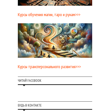
Курсы обучения магии, таро и рунам>>>
Курсы трансперсонального развития>>>
ЧИТАЙ FACEBOOK
БУДЬ В КОНТАКТЕ