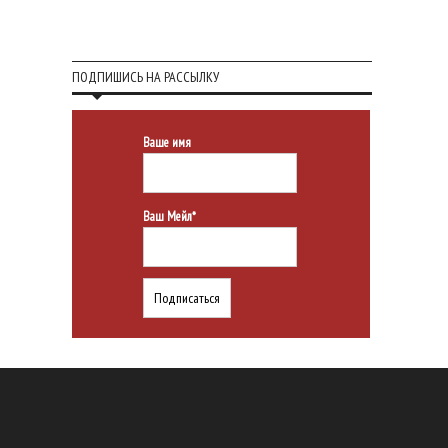
ПОДПИШИСЬ НА РАССЫЛКУ
Ваше имя
Ваш Мейл*