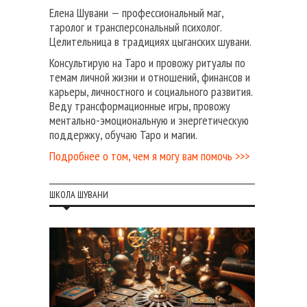
Елена Шувани — профессиональный маг,
таролог и трансперсональный психолог.
Целительница в традициях цыганских шувани.
Консультирую на Таро и провожу ритуалы по
темам личной жизни и отношений, финансов и
карьеры, личностного и социального развития.
Веду трансформационные игры, провожу
ментально-эмоциональную и энергетическую
поддержку, обучаю Таро и магии.
Подробнее о том, чем я могу вам помочь >>>
ШКОЛА ШУВАНИ