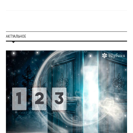
АКТУАЛЬНОЕ