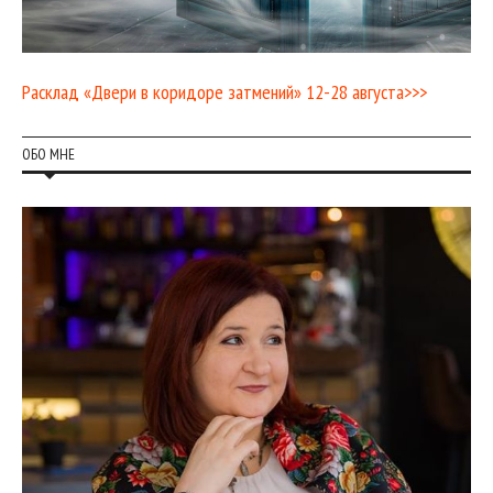
Расклад «Двери в коридоре затмений» 12-28 августа>>>
ОБО МНЕ