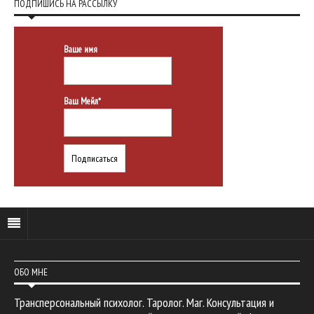
ПОДПИШИСЬ НА РАССЫЛКУ
Ваше имя
Ваш Мейл*
ОБО МНЕ
Трансперсональный психолог. Таролог. Маг. Консультация и