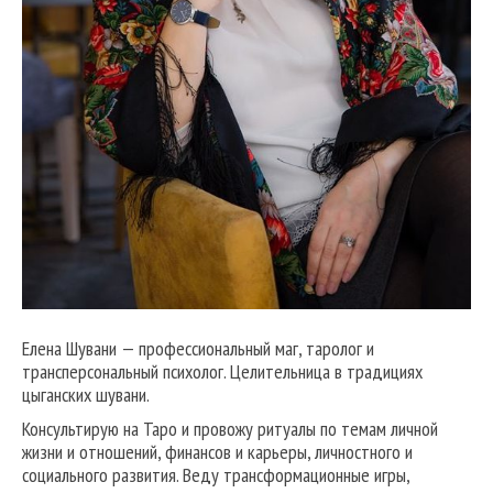
Елена Шувани — профессиональный маг, таролог и
трансперсональный психолог. Целительница в традициях
цыганских шувани.
Консультирую на Таро и провожу ритуалы по темам личной
жизни и отношений, финансов и карьеры, личностного и
социального развития. Веду трансформационные игры,