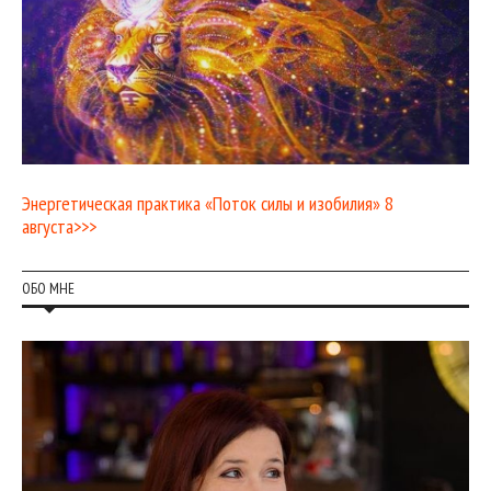
Энергетическая практика «Поток силы и изобилия» 8
августа>>>
ОБО МНЕ