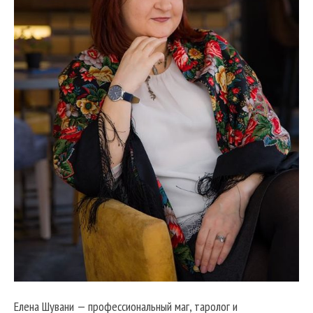
Елена Шувани — профессиональный маг, таролог и