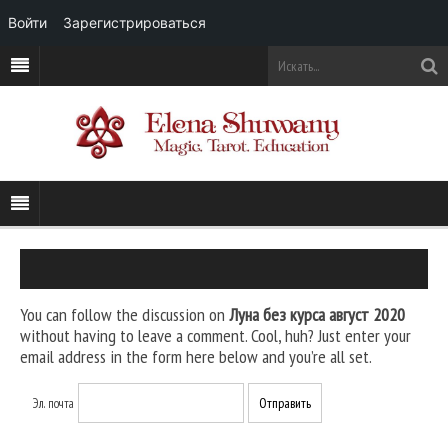
Войти
Зарегистрироваться
You can follow the discussion on
Луна без курса август 2020
without having to leave a comment. Cool, huh? Just enter your
email address in the form here below and you’re all set.
Эл. почта