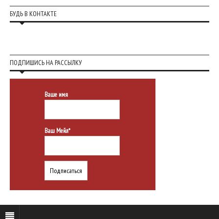
БУДЬ В КОНТАКТЕ
ПОДПИШИСЬ НА РАССЫЛКУ
Ваше имя
Ваш Мейл*