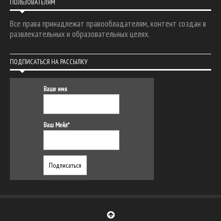
ПОЛЬЗОВАТЕЛЯМ
Все права принадлежат правообладателям, контент создан в
развлекательных и образовательных целях.
ПОДПИСАТЬСЯ НА РАССЫЛКУ
Ваше имя
Ваш Мейл*