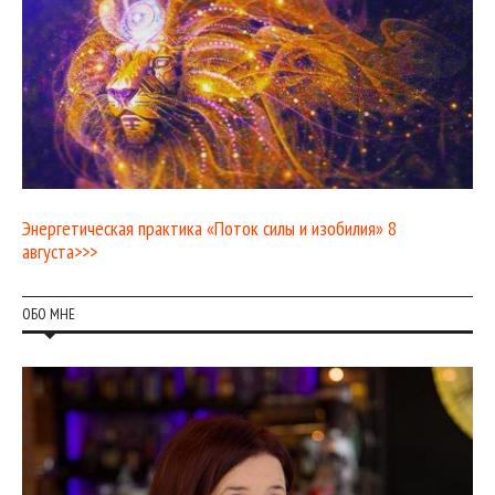
Энергетическая практика «Поток силы и изобилия» 8
августа>>>
ОБО МНЕ