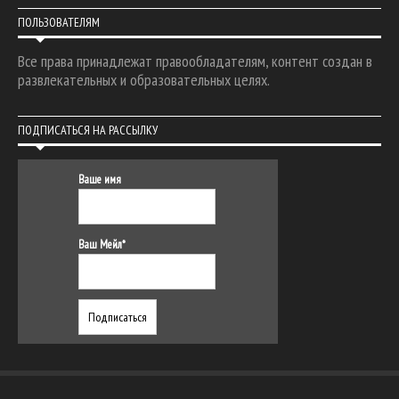
ПОЛЬЗОВАТЕЛЯМ
Все права принадлежат правообладателям, контент создан в
развлекательных и образовательных целях.
ПОДПИСАТЬСЯ НА РАССЫЛКУ
Ваше имя
Ваш Мейл*