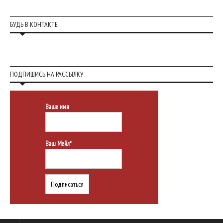
БУДЬ В КОНТАКТЕ
ПОДПИШИСЬ НА РАССЫЛКУ
Ваше имя
Ваш Мейл*