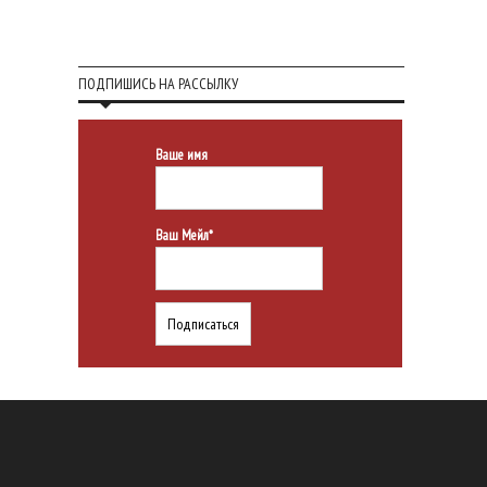
ПОДПИШИСЬ НА РАССЫЛКУ
Ваше имя
Ваш Мейл*