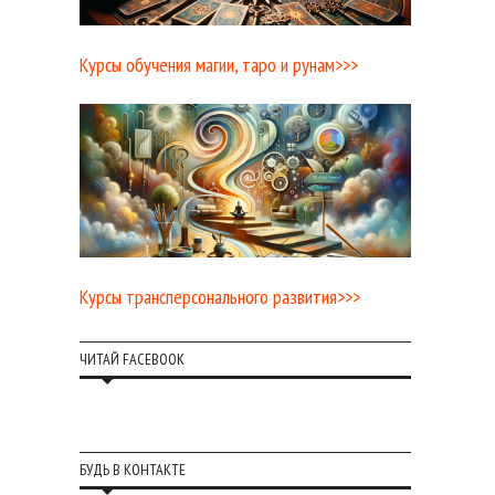
Курсы обучения магии, таро и рунам>>>
Курсы трансперсонального развития>>>
ЧИТАЙ FACEBOOK
БУДЬ В КОНТАКТЕ