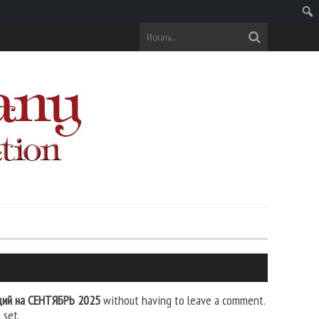
Поис
кций на СЕНТЯБРЬ 2025
without having to leave a comment.
 set.