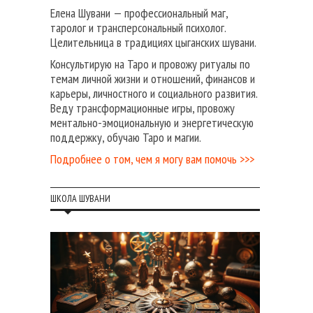
Елена Шувани — профессиональный маг,
таролог и трансперсональный психолог.
Целительница в традициях цыганских шувани.
Консультирую на Таро и провожу ритуалы по
темам личной жизни и отношений, финансов и
карьеры, личностного и социального развития.
Веду трансформационные игры, провожу
ментально-эмоциональную и энергетическую
поддержку, обучаю Таро и магии.
Подробнее о том, чем я могу вам помочь >>>
ШКОЛА ШУВАНИ