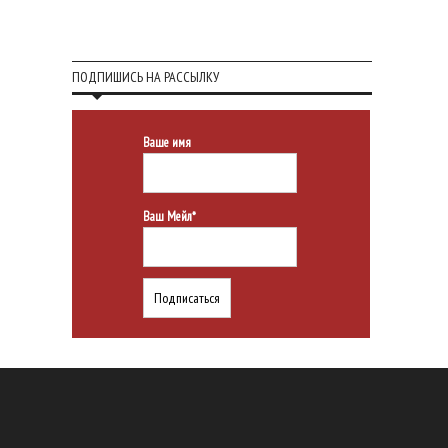
ПОДПИШИСЬ НА РАССЫЛКУ
Ваше имя
Ваш Мейл*