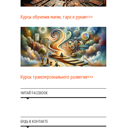
Курсы обучения магии, таро и рунам>>>
Курсы трансперсонального развития>>>
ЧИТАЙ FACEBOOK
БУДЬ В КОНТАКТЕ