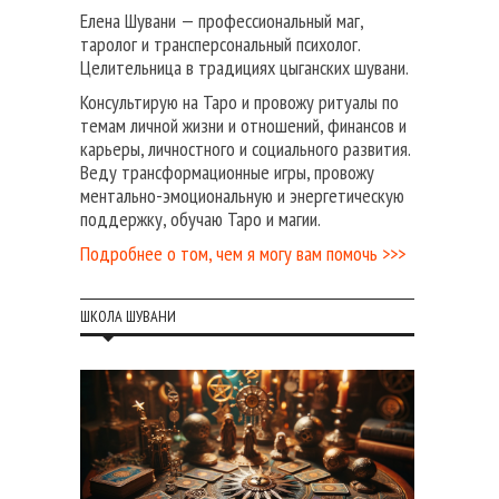
Елена Шувани — профессиональный маг,
таролог и трансперсональный психолог.
Целительница в традициях цыганских шувани.
Консультирую на Таро и провожу ритуалы по
темам личной жизни и отношений, финансов и
карьеры, личностного и социального развития.
Веду трансформационные игры, провожу
ментально-эмоциональную и энергетическую
поддержку, обучаю Таро и магии.
Подробнее о том, чем я могу вам помочь >>>
ШКОЛА ШУВАНИ