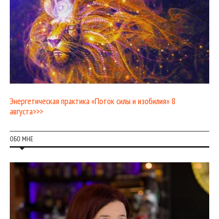
Энергетическая практика «Поток силы и изобилия» 8
августа>>>
ОБО МНЕ