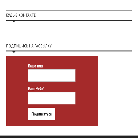
БУДЬ В КОНТАКТЕ
ПОДПИШИСЬ НА РАССЫЛКУ
Ваше имя
Ваш Мейл*