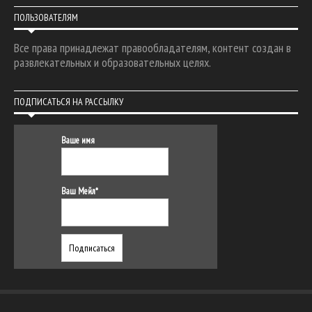
ПОЛЬЗОВАТЕЛЯМ
Все права принадлежат правообладателям, контент создан в
развлекательных и образовательных целях.
ПОДПИСАТЬСЯ НА РАССЫЛКУ
Ваше имя
Ваш Мейл*