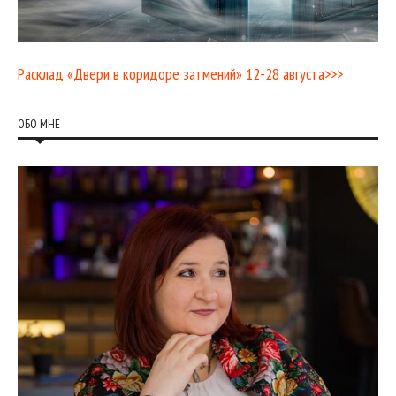
Расклад «Двери в коридоре затмений» 12-28 августа>>>
ОБО МНЕ