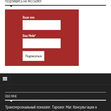
ПОДПИШИСЬ НА РАССЫЛКУ
Ваше имя
Ваш Мейл*
ОБО МНЕ
Трансперсональный психолог. Таролог. Маг. Консультация и