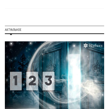
АКТУАЛЬНОЕ