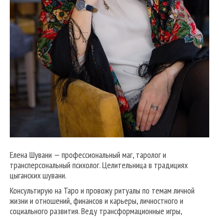
Елена Шувани — профессиональный маг, таролог и
трансперсональный психолог. Целительница в традициях
цыганских шувани.
Консультирую на Таро и провожу ритуалы по темам личной
жизни и отношений, финансов и карьеры, личностного и
социального развития. Веду трансформационные игры,