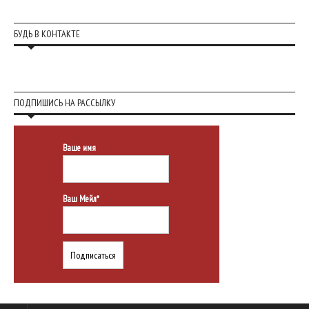
БУДЬ В КОНТАКТЕ
ПОДПИШИСЬ НА РАССЫЛКУ
Ваше имя
Ваш Мейл*