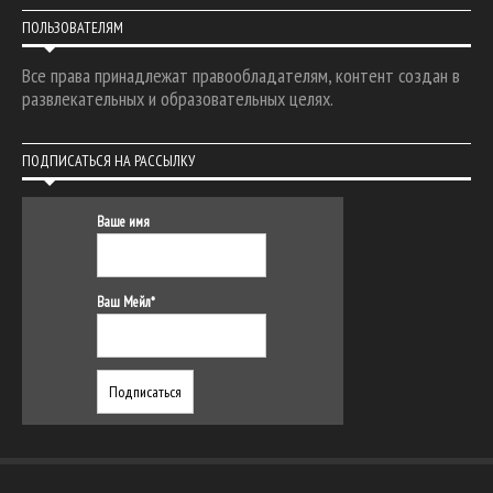
ПОЛЬЗОВАТЕЛЯМ
Все права принадлежат правообладателям, контент создан в
развлекательных и образовательных целях.
ПОДПИСАТЬСЯ НА РАССЫЛКУ
Ваше имя
Ваш Мейл*