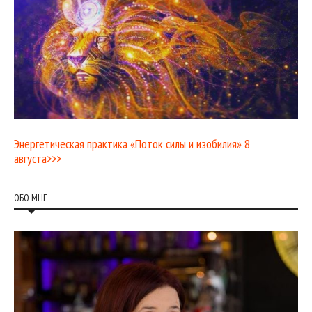
Энергетическая практика «Поток силы и изобилия» 8
августа>>>
ОБО МНЕ