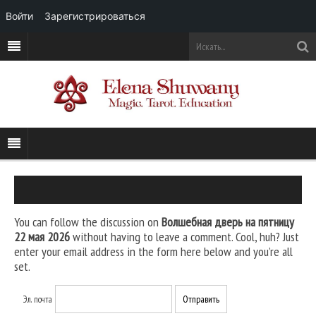
Войти
Зарегистрироваться
You can follow the discussion on
Волшебная дверь на пятницу
22 мая 2026
without having to leave a comment. Cool, huh? Just
enter your email address in the form here below and you’re all
set.
Эл. почта