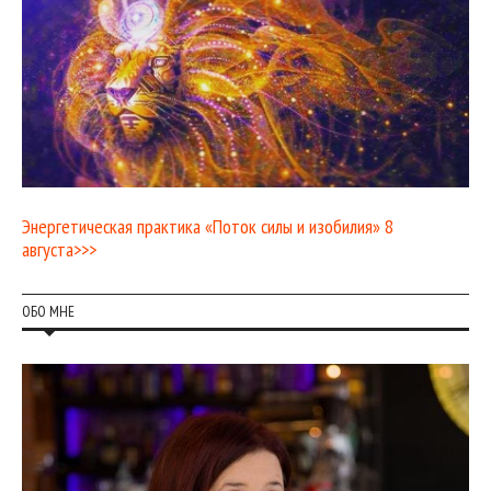
Энергетическая практика «Поток силы и изобилия» 8
августа>>>
ОБО МНЕ