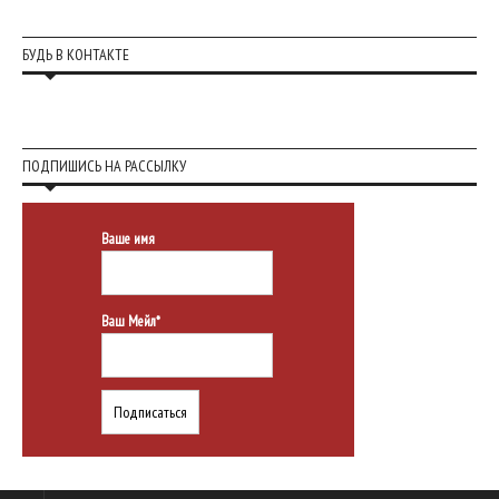
БУДЬ В КОНТАКТЕ
ПОДПИШИСЬ НА РАССЫЛКУ
Ваше имя
Ваш Мейл*