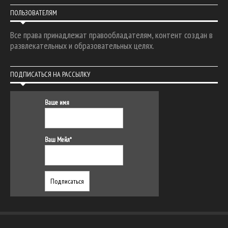
ПОЛЬЗОВАТЕЛЯМ
Все права принадлежат правообладателям, контент создан в
развлекательных и образовательных целях.
ПОДПИСАТЬСЯ НА РАССЫЛКУ
Ваше имя
Ваш Мейл*