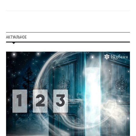
АКТУАЛЬНОЕ