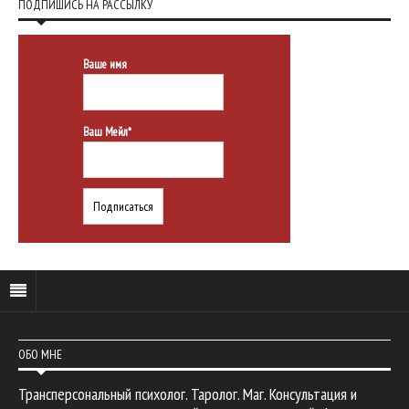
ПОДПИШИСЬ НА РАССЫЛКУ
Ваше имя
Ваш Мейл*
ОБО МНЕ
Трансперсональный психолог. Таролог. Маг. Консультация и