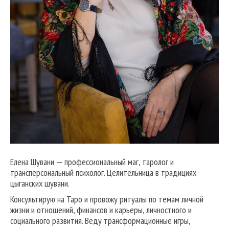
Елена Шувани — профессиональный маг, таролог и
трансперсональный психолог. Целительница в традициях
цыганских шувани.
Консультирую на Таро и провожу ритуалы по темам личной
жизни и отношений, финансов и карьеры, личностного и
социального развития. Веду трансформационные игры,