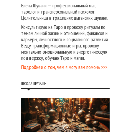
Елена Шувани — профессиональный маг,
таролог и трансперсональный психолог.
Целительница в традициях цыганских шувани.
Консультирую на Таро и провожу ритуалы по
темам личной жизни и отношений, финансов и
карьеры, личностного и социального развития.
Веду трансформационные игры, провожу
ментально-эмоциональную и энергетическую
поддержку, обучаю Таро и магии.
Подробнее о том, чем я могу вам помочь >>>
ШКОЛА ШУВАНИ