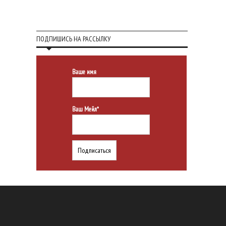
ПОДПИШИСЬ НА РАССЫЛКУ
Ваше имя
Ваш Мейл*