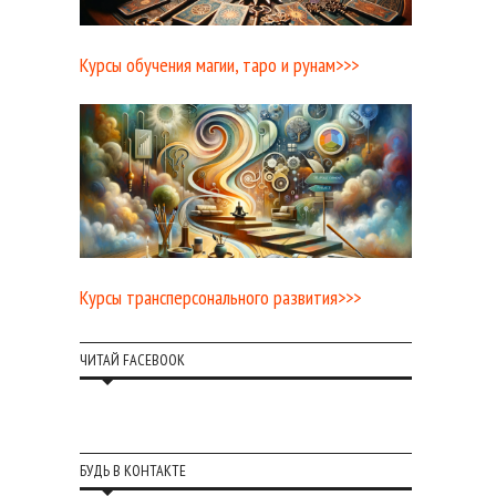
Курсы обучения магии, таро и рунам>>>
Курсы трансперсонального развития>>>
ЧИТАЙ FACEBOOK
БУДЬ В КОНТАКТЕ