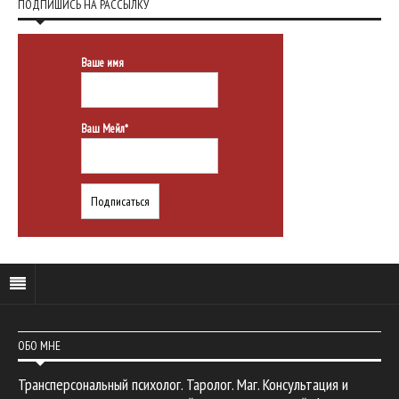
ПОДПИШИСЬ НА РАССЫЛКУ
Ваше имя
Ваш Мейл*
ОБО МНЕ
Трансперсональный психолог. Таролог. Маг. Консультация и