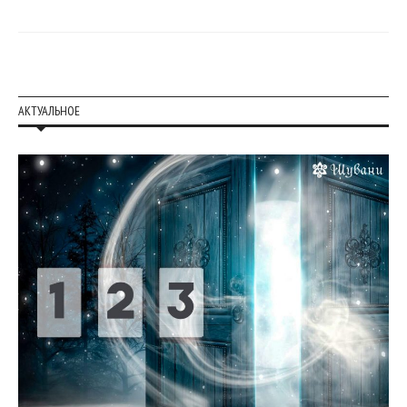
АКТУАЛЬНОЕ