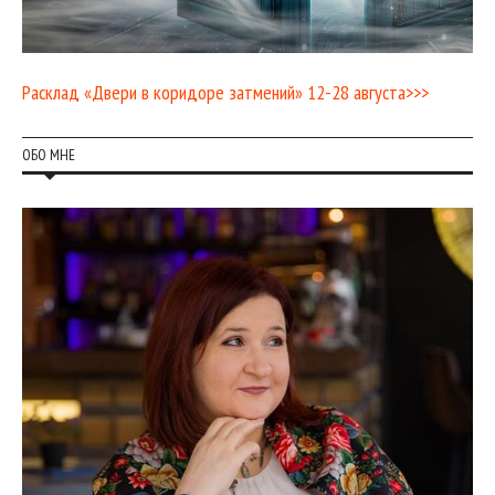
Расклад «Двери в коридоре затмений» 12-28 августа>>>
ОБО МНЕ