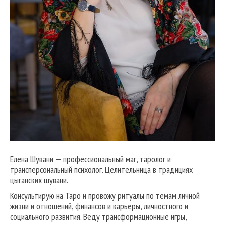
Елена Шувани — профессиональный маг, таролог и
трансперсональный психолог. Целительница в традициях
цыганских шувани.
Консультирую на Таро и провожу ритуалы по темам личной
жизни и отношений, финансов и карьеры, личностного и
социального развития. Веду трансформационные игры,