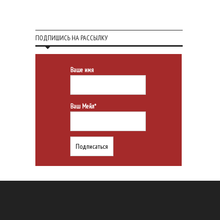
ПОДПИШИСЬ НА РАССЫЛКУ
Ваше имя
Ваш Мейл*