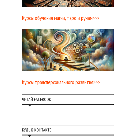
Курсы обучения магии, таро и рунам>>>
Курсы трансперсонального развития>>>
ЧИТАЙ FACEBOOK
БУДЬ В КОНТАКТЕ