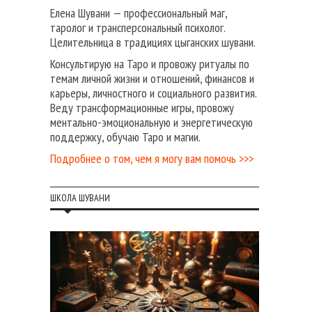
Елена Шувани — профессиональный маг,
таролог и трансперсональный психолог.
Целительница в традициях цыганских шувани.
Консультирую на Таро и провожу ритуалы по
темам личной жизни и отношений, финансов и
карьеры, личностного и социального развития.
Веду трансформационные игры, провожу
ментально-эмоциональную и энергетическую
поддержку, обучаю Таро и магии.
Подробнее о том, чем я могу вам помочь >>>
ШКОЛА ШУВАНИ