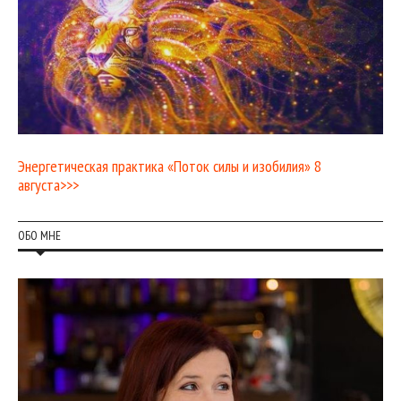
Энергетическая практика «Поток силы и изобилия» 8
августа>>>
ОБО МНЕ