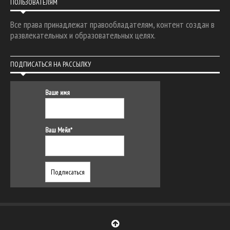
ПОЛЬЗОВАТЕЛЯМ
Все права принадлежат правообладателям, контент создан в
развлекательных и образовательных целях.
ПОДПИСАТЬСЯ НА РАССЫЛКУ
Ваше имя
Ваш Мейл*