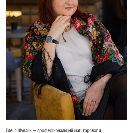
Елена Шувани — профессиональный маг, таролог и