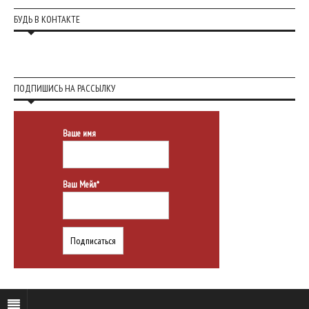
БУДЬ В КОНТАКТЕ
ПОДПИШИСЬ НА РАССЫЛКУ
Ваше имя
Ваш Мейл*