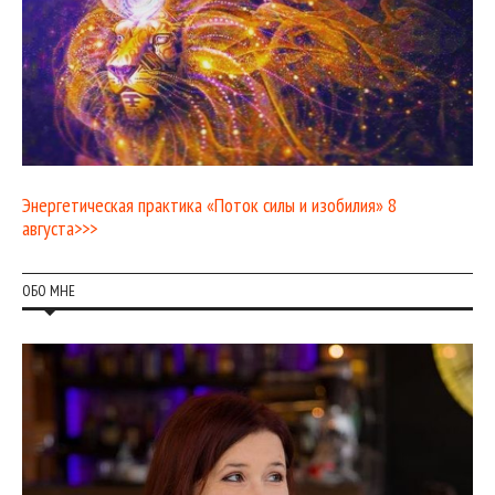
Энергетическая практика «Поток силы и изобилия» 8
августа>>>
ОБО МНЕ