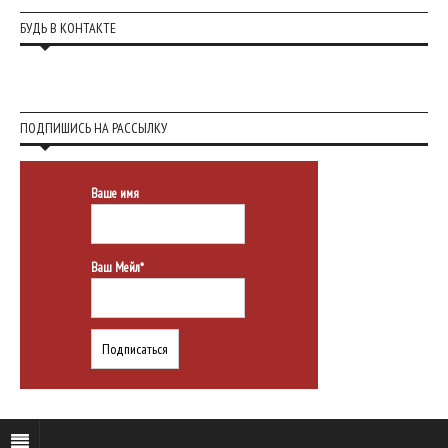
БУДЬ В КОНТАКТЕ
ПОДПИШИСЬ НА РАССЫЛКУ
Ваше имя
Ваш Мейл*