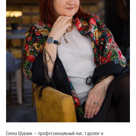
Елена Шувани — профессиональный маг, таролог и