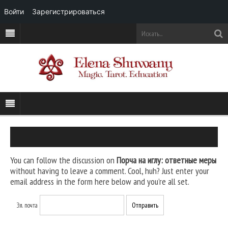
Войти
Зарегистрироваться
You can follow the discussion on
Порча на иглу: ответные меры
without having to leave a comment. Cool, huh? Just enter your
email address in the form here below and you’re all set.
Эл. почта