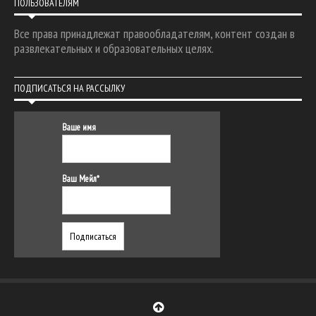
ПОЛЬЗОВАТЕЛЯМ
Все права принадлежат правообладателям, контент создан в
развлекательных и образовательных целях.
ПОДПИСАТЬСЯ НА РАССЫЛКУ
Ваше имя
Ваш Мейл*