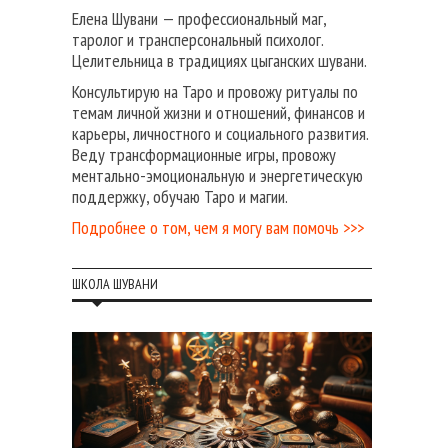
Елена Шувани — профессиональный маг,
таролог и трансперсональный психолог.
Целительница в традициях цыганских шувани.
Консультирую на Таро и провожу ритуалы по
темам личной жизни и отношений, финансов и
карьеры, личностного и социального развития.
Веду трансформационные игры, провожу
ментально-эмоциональную и энергетическую
поддержку, обучаю Таро и магии.
Подробнее о том, чем я могу вам помочь >>>
ШКОЛА ШУВАНИ