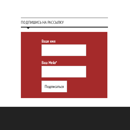
ПОДПИШИСЬ НА РАССЫЛКУ
Ваше имя
Ваш Мейл*