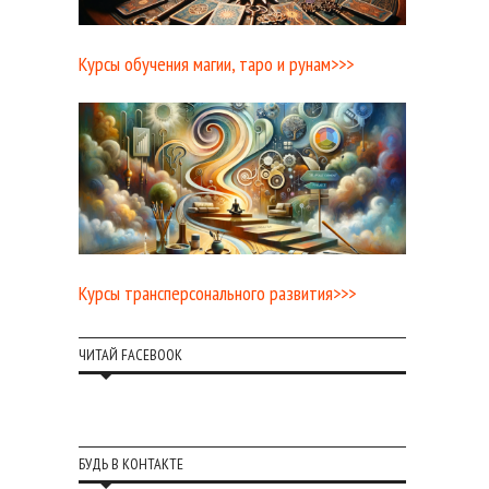
Курсы обучения магии, таро и рунам>>>
Курсы трансперсонального развития>>>
ЧИТАЙ FACEBOOK
БУДЬ В КОНТАКТЕ